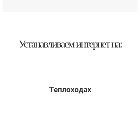
Устанавливаем интернет на:
Теплоходах