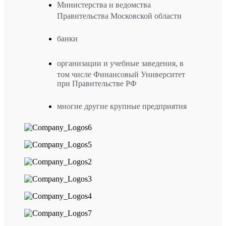
Министерства и ведомства
Правительства Московской области
банки
организации и учебные заведения, в
том числе Финансовый Университет
при Правительстве РФ
многие другие крупные предприятия