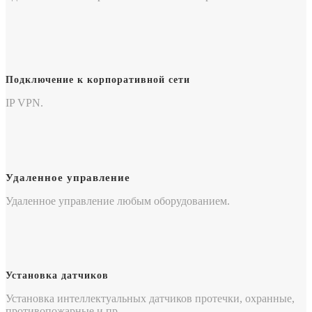
Подключение к корпоративной сети
IP VPN.
Удаленное управление
Удаленное управление любым оборудованием.
Установка датчиков
Установка интеллектуальных датчиков протечки, охранные,
противопожарные и пр.