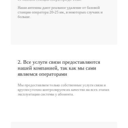
Наши антенны дают реальное удаление от базовой
станции оператора 20-25 км., в некоторых случаях и
больше.
2. Все услуги связи предоставляются
нашей компанией, так как мы сами
являемся операторами
Мы предоставляем только собственные услуги связи и
круглосуточно контролируем их качество на всех этапах
эксплуатации системы у абонента.