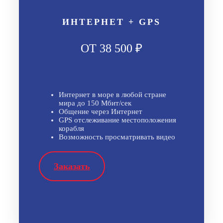
ИНТЕРНЕТ + GPS
ОТ 38 500 ₽
Интернет в море в любой стране
мира до 150 Мбит/сек
Общение через Интернет
GPS отслеживание местоположения
корабля
Возможность просматривать видео
Заказать