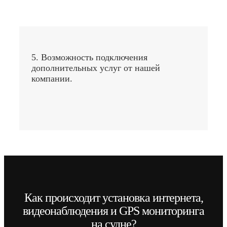
5. Возможность подключения
дополнительных услуг от нашей
компании.
Как происходит установка интернета,
видеонаблюдения и GPS мониторинга
на судне?