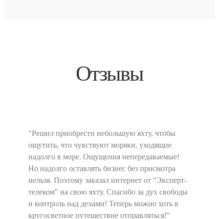
Отзывы
"Решил приобрести небольшую яхту, чтобы
ощутить, что чувствуют моряки, уходящие
надолго в море. Ощущения непередаваемые!
Но надолго оставлять бизнес без присмотра
нельзя. Поэтому заказал интернет от "Эксперт-
телеком" на свою яхту. Спасибо за дух свободы
и контроль над делами! Теперь можно хоть в
кругосветное путешествие отправляться!"