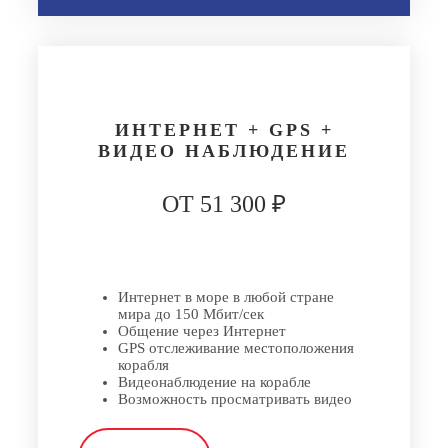
ИНТЕРНЕТ + GPS +
ВИДЕО НАБЛЮДЕНИЕ
ОТ 51 300 ₽
Интернет в море в любой стране
мира до 150 Мбит/сек
Общение через Интернет
GPS отслеживание местоположения
корабля
Видеонаблюдение на корабле
Возможность просматривать видео