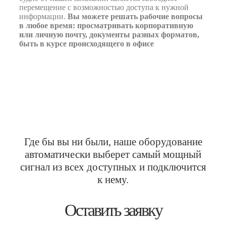
перемещение с возможностью доступа к нужной
информации.
Вы можете решать рабочие вопросы
в любое время: просматривать корпоративную
или личную почту, документы разных форматов,
быть в курсе происходящего в офисе
Где бы вы ни были, наше оборудование
автоматически выберет самый мощный
сигнал из всех доступных и подключится
к нему.
Оставить заявку