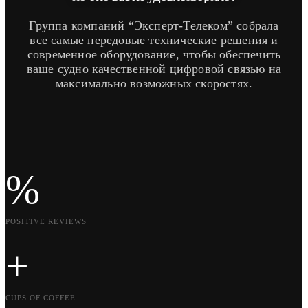
Группа компаний “Эксперт-Телеком” собрала
все самые передовые технические решения и
современное оборудование, чтобы обеспечить
ваше судно качественной цифровой связью на
максимально возможных скоростях.
%
POSITIVE REVIEWS
+
CUPS OF COFFEE