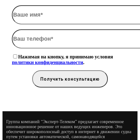
Нажимая на кнопку, я принимаю условия
политики конфиденциальности
.
Группа компаний “Эксперт-Телеком” предлагает современное
инновационное решение от наших ведущих инженеров. Это
обеспечит широкополосный доступ в интернет в движении судна
путем установки автоматической, самонаводящейся