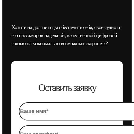
Хотите на долгие годы обеспечить себя, свое судно и
его пассажиров надежной, качественной цифровой
связью на максимально возможных скоростях?
Оставить заявку