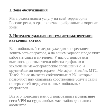
1. Зона обслуживания
Мы предоставляем услугу на всей территории
России: реки, озера, включая прибрежные и морские
зоны.
2. Интеллектуальная система автоматического
наведения антенн
Ваш мобильный телефон уже давно перестанет
ловить сеть оператора, а на вашем корабле продолжит
работать связь и интернет. У нас организованы
высокоскоростные точки обмена трафиком и
заключены межоператорские соглашения с 4
крупнейшими операторами: Мегафон, Билайн, МТС,
Теле2. У нас имеются собственные APN, которые
позволяют нам оказывать собственные услуги связи
поверх сетей передачи данных мобильных
операторов.
Все это позволяет нам организовывать
приватные
сети VPN на судне
любых масштабов для наших
абонентов.