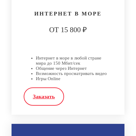
ИНТЕРНЕТ В МОРЕ
ОТ 15 800 ₽
Интернет в море в любой стране
мира до 150 Мбит/сек
Общение через Интернет
Возможность просматривать видео
Игры Online
Заказать