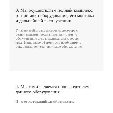
3. Мы осуществляем полный комплекс:
от поставки оборудования, его монтажа
и дальнейшей эксплуатации
У нас по всей стране заключены договора с
региональными профильными центрами по
обслуживанию судов, специалисты которых
квалифицировано оформят всю необходимую
документацию, установят наше оборудование.
4. Мы сами являемся производителем
данного оборудования
И несем все
гарантийные
обязательства.