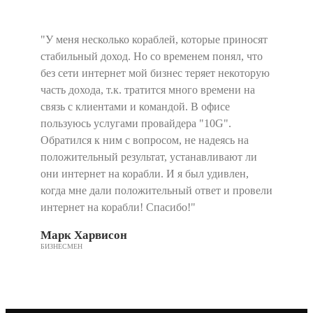
"У меня несколько кораблей, которые приносят
стабильный доход. Но со временем понял, что
без сети интернет мой бизнес теряет некоторую
часть дохода, т.к. тратится много времени на
связь с клиентами и командой. В офисе
пользуюсь услугами провайдера "10G".
Обратился к ним с вопросом, не надеясь на
положительный результат, устанавливают ли
они интернет на корабли. И я был удивлен,
когда мне дали положительный ответ и провели
интернет на корабли! Спасибо!"
Марк Харвисон
БИЗНЕСМЕН