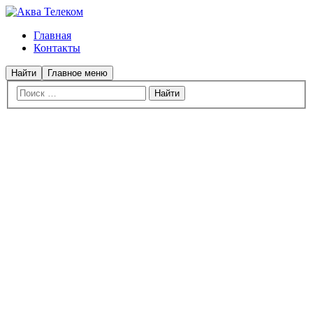
Главная
Контакты
Найти
Главное меню
ИНТЕРНЕТ И СВЯЗЬ
ДЛЯ
КОРАБЛЕЙ И ЯХТ