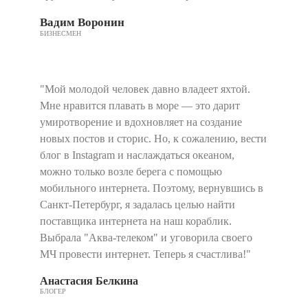
Вадим Воронин
БИЗНЕСМЕН
"Мой молодой человек давно владеет яхтой.
Мне нравится плавать в море — это дарит
умиротворение и вдохновляет на создание
новых постов и сторис. Но, к сожалению, вести
блог в Instagram и наслаждаться океаном,
можно только возле берега с помощью
мобильного интернета. Поэтому, вернувшись в
Санкт-Петербург, я задалась целью найти
поставщика интернета на наш кораблик.
Выбрала "Аква-телеком" и уговорила своего
МЧ провести интернет. Теперь я счастлива!"
Анастасия Белкина
БЛОГЕР