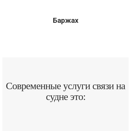
Баржах
Современные услуги связи на
судне это: