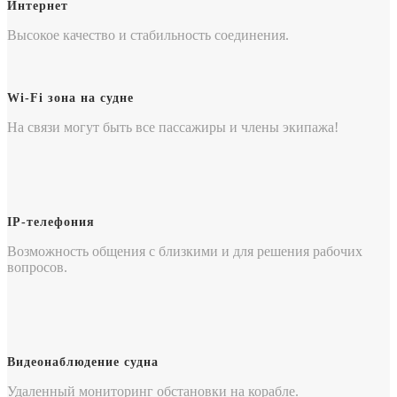
Интернет
Высокое качество и стабильность соединения.
Wi-Fi зона на судне
На связи могут быть все пассажиры и члены экипажа!
IP-телефония
Возможность общения с близкими и для решения рабочих
вопросов.
Видеонаблюдение судна
Удаленный мониторинг обстановки на корабле.