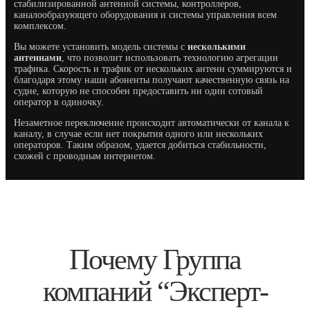
стабилизированной антенной системы, контроллеров,
каналообразующего оборудования и системы управления всем
комплексом.
Вы можете установить модель системы с
несколькими
антеннами
, что позволит использовать технологию агрегации
трафика. Скорость и трафик от нескольких антенн суммируются и
благодаря этому наши абоненты получают качественную связь на
судне, которую не способен предоставить ни один сотовый
оператор в одиночку.
Незаметное переключение происходит автоматически от канала к
каналу, в случае если нет покрытия одного или нескольких
операторов. Таким образом, удается добиться стабильности,
схожей с проводным интернетом.
Почему Группа
компаний “Эксперт-